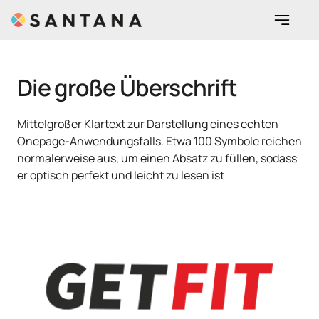
Die große Überschrift
Mittelgroßer Klartext zur Darstellung eines echten 
Onepage-Anwendungsfalls. Etwa 100 Symbole reichen 
normalerweise aus, um einen Absatz zu füllen, sodass 
er optisch perfekt und leicht zu lesen ist